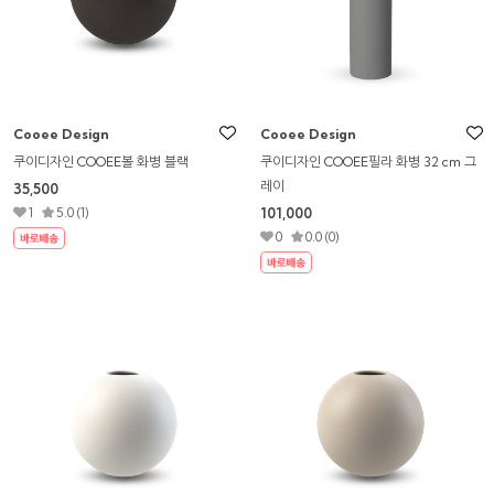
Cooee Design
Cooee Design
쿠이디자인 COOEE볼 화병 블랙
쿠이디자인 COOEE필라 화병 32 cm 그
레이
35,500
1
5.0 (1)
101,000
0
0.0 (0)