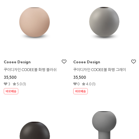
Cooee Design
Cooee Design
쿠이디자인 COOEE볼 화병 블러쉬
쿠이디자인 COOEE볼 화병 그레이
35,500
35,500
3
5.0 (1)
0
4.0 (1)