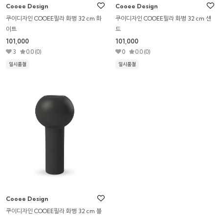
Cooee Design
Cooee Design
쿠이디자인 COOEE필라 화병 32 cm 화
쿠이디자인 COOEE필라 화병 32 cm 샌
이트
드
101,000
101,000
3
0.0 (0)
0
0.0 (0)
일시품절
일시품절
Cooee Design
쿠이디자인 COOEE필라 화병 32 cm 블