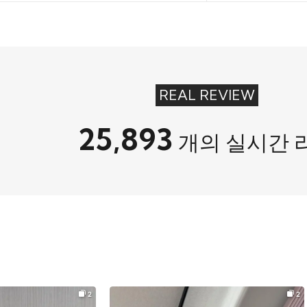
REAL REVIEW
25,893
개의 실시간 