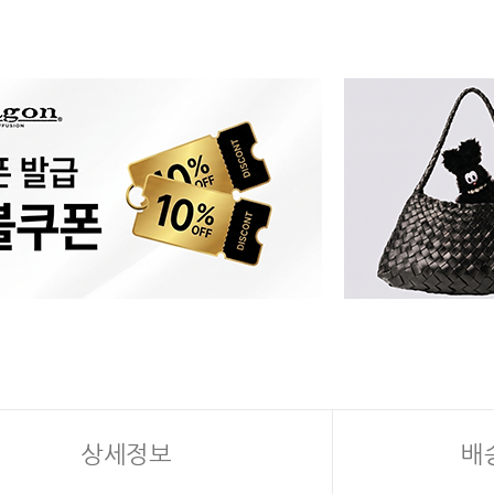
상세정보
배