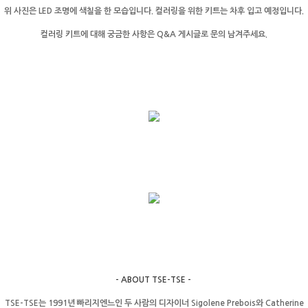
위 사진은 LED 조명에 색칠을 한 모습입니다. 컬러링을 위한 키트는 차후 입고 예정입니다.
컬러링 키트에 대해 궁금한 사항은 Q&A 게시글로 문의 남겨주세요.
- ABOUT TSE-TSE -
TSE-TSE는 1991년 빠리지엔느인 두 사람의 디자이너 Sigolene Prebois와 Catherine