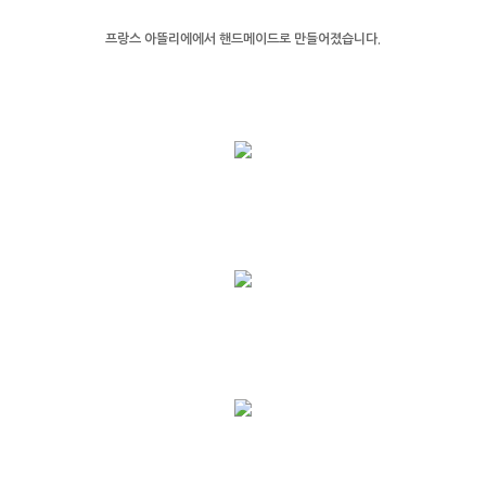
프랑스 아뜰리에에서 핸드메이드로 만들어졌습니다.