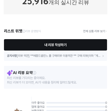
25,916
개의 실시간 리뷰