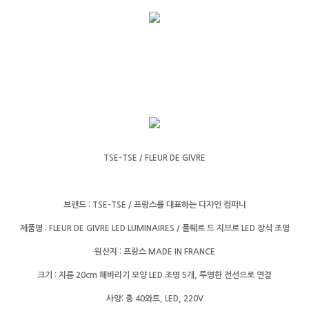
TSE-TSE / FLEUR DE GIVRE
브랜드 : TSE-TSE / 프랑스를 대표하는 디자인 컴퍼니
제품명 : FLEUR DE GIVRE LED LUMINAIRES / 플뤠르 드 지브르 LED 장식 조명
원산지 : 프랑스 MADE IN FRANCE
크기 : 지름 20cm 해바리기 모양 LED 조명 5개, 투명한 전선으로 연결
사양: 총 40와트, LED, 220V