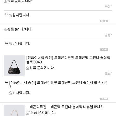
상품 문의합니다.
국은*
감사합니다.
상품 문의합니다.
김형*
감사합니다.
[정품이너백 증정] 드래곤디퓨전 드래곤백 로잔나 숄더백
블랙 8943
상품 문의합니다.
조소*
[정품이너백 증정] 드래곤디퓨전 드래곤백 로잔나 숄더백 블랙 894
3
감사합니다.
드래곤디퓨전 드래곤백 로잔나 숄더백 내츄럴 8943
상품 문의합니다.